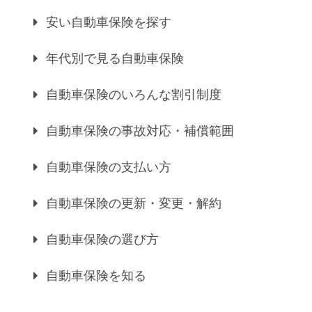
安い自動車保険を探す
年代別で見る自動車保険
自動車保険のいろんな割引制度
自動車保険の事故対応・補償範囲
自動車保険の支払い方
自動車保険の更新・変更・解約
自動車保険の選び方
自動車保険を知る