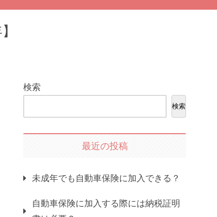
年】
検索
検索
最近の投稿
未成年でも自動車保険に加入できる？
自動車保険に加入する際には納税証明