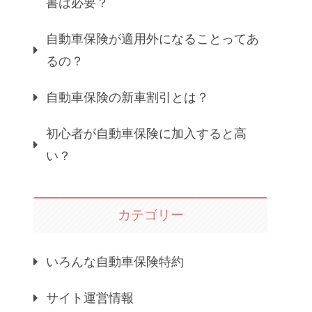
書は必要？
自動車保険が適用外になることってあ
るの？
自動車保険の新車割引とは？
初心者が自動車保険に加入すると高
い？
カテゴリー
いろんな自動車保険特約
サイト運営情報