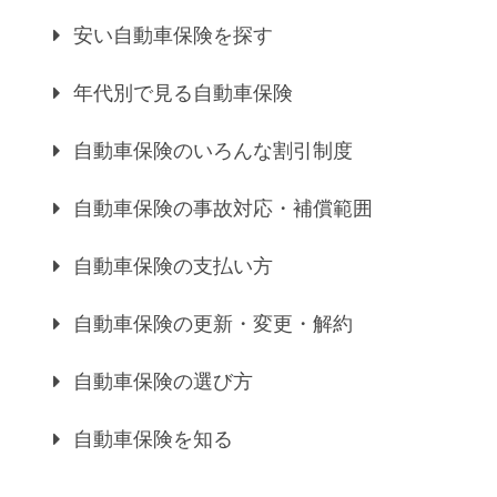
安い自動車保険を探す
年代別で見る自動車保険
自動車保険のいろんな割引制度
自動車保険の事故対応・補償範囲
自動車保険の支払い方
自動車保険の更新・変更・解約
自動車保険の選び方
自動車保険を知る