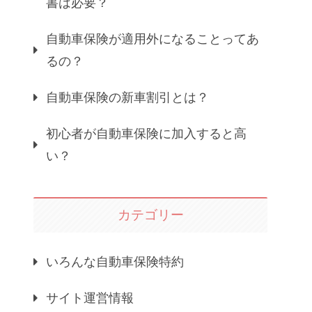
書は必要？
自動車保険が適用外になることってあ
るの？
自動車保険の新車割引とは？
初心者が自動車保険に加入すると高
い？
カテゴリー
いろんな自動車保険特約
サイト運営情報