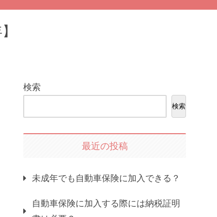
年】
検索
検索
最近の投稿
未成年でも自動車保険に加入できる？
自動車保険に加入する際には納税証明