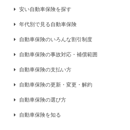
安い自動車保険を探す
年代別で見る自動車保険
自動車保険のいろんな割引制度
自動車保険の事故対応・補償範囲
自動車保険の支払い方
自動車保険の更新・変更・解約
自動車保険の選び方
自動車保険を知る