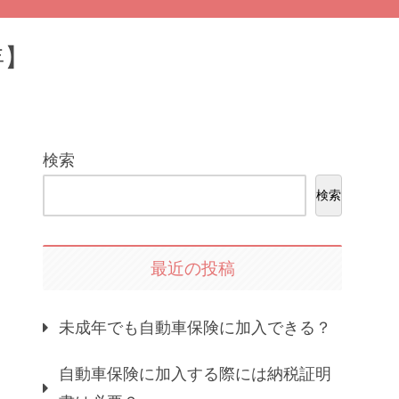
年】
検索
検索
最近の投稿
未成年でも自動車保険に加入できる？
自動車保険に加入する際には納税証明