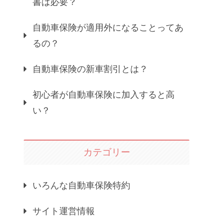
書は必要？
自動車保険が適用外になることってあ
るの？
自動車保険の新車割引とは？
初心者が自動車保険に加入すると高
い？
カテゴリー
いろんな自動車保険特約
サイト運営情報