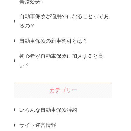
書は必要？
自動車保険が適用外になることってあ
るの？
自動車保険の新車割引とは？
初心者が自動車保険に加入すると高
い？
カテゴリー
いろんな自動車保険特約
サイト運営情報