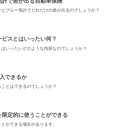
免許で差が出る自動車保険
許とブルー免許でどれだけの差が出るのでしょうか？
ービスとはいったい何？
とはいったいどのような内容なのでしょうか？
入できるか
ることはできるのでしょうか？
を限定的に使うことができる
ことができる場合があります。