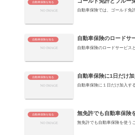
ゴールド免許とブルー
自動車保険を知る
自動車保険では、ゴールド免
自動車保険のロードサ
自動車保険を知る
自動車保険のロードサービス
自動車保険に1日だけ加
自動車保険を知る
自動車保険に１日だけ加入す
無免許でも自動車保険
自動車保険を知る
無免許でも自動車保険を使う