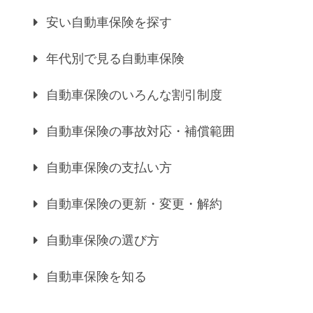
安い自動車保険を探す
年代別で見る自動車保険
自動車保険のいろんな割引制度
自動車保険の事故対応・補償範囲
自動車保険の支払い方
自動車保険の更新・変更・解約
自動車保険の選び方
自動車保険を知る