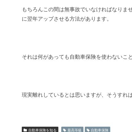
もちろんこの間は無事故でいなければなりま
に翌年アップさせる方法があります。
それは何があっても自動車保険を使わないこ
現実離れしているとは思いますが、そうすれ
自動車保険を知る
最高等級
自動車保険