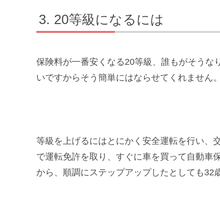
20等級になるには
保険料が一番安くなる20等級、誰もがそうな
いですからそう簡単にはならせてくれません
等級を上げるにはとにかく安全運転を行い、交
で運転免許を取り、すぐに車を買って自動車保
から、順調にステップアップしたとしても32