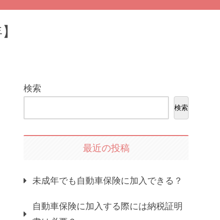
年】
検索
検索
最近の投稿
未成年でも自動車保険に加入できる？
自動車保険に加入する際には納税証明