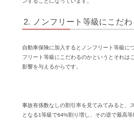
ンすることになっています。
ノンフリート等級にこだわ
自動車保険に加入するとノンフリート等級に
フリート等級にこだわるのかというとそれは
影響を与えるからです。
事故有係数なしの割引率を見てみてみると、ス
となる1等級で64%割り増し、その逆で最高等