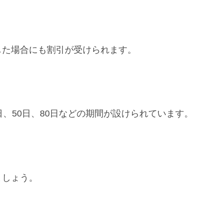
した場合にも割引が受けられます。
、50日、80日などの期間が設けられています。
ましょう。