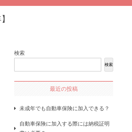
年】
検索
検索
最近の投稿
未成年でも自動車保険に加入できる？
自動車保険に加入する際には納税証明