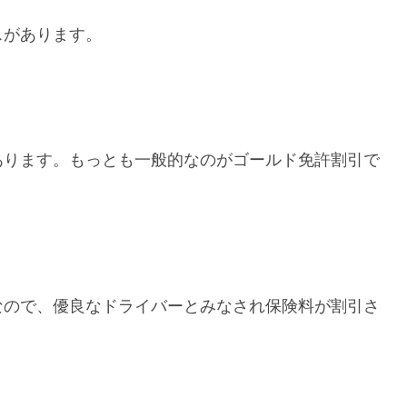
スがあります。
あります。もっとも一般的なのがゴールド免許割引で
なので、優良なドライバーとみなされ保険料が割引さ