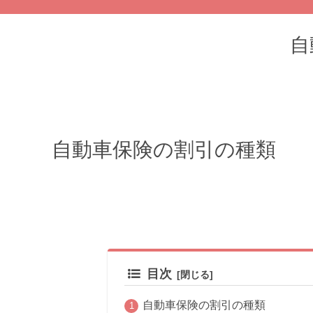
自
自動車保険の割引の種類
目次
自動車保険の割引の種類