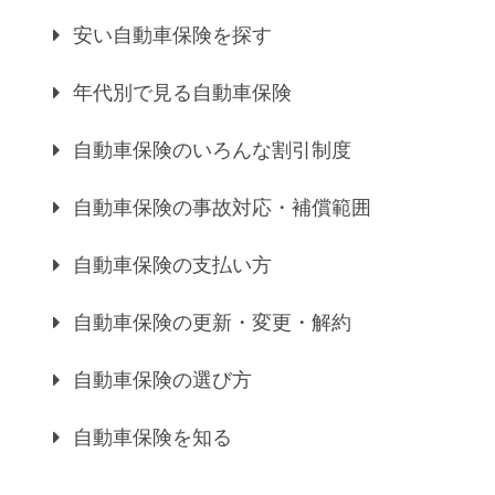
安い自動車保険を探す
年代別で見る自動車保険
自動車保険のいろんな割引制度
自動車保険の事故対応・補償範囲
自動車保険の支払い方
自動車保険の更新・変更・解約
自動車保険の選び方
自動車保険を知る