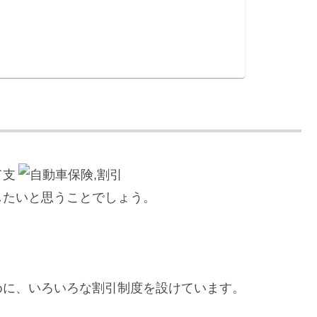
て支
したいと思うことでしょう。
めに、いろいろな割引制度を設けています。