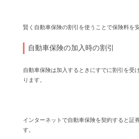
賢く自動車保険の割引を使うことで保険料を
自動車保険の加入時の割引
自動車保険は加入するときにすでに割引を受
ります。
インターネットで自動車保険を契約すると証
す。