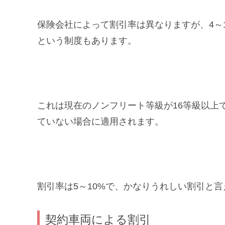
保険会社によって割引率は異なりますが、4～
という制度もあります。
これは現在のノンフリート等級が16等級以上
ていない場合に適用されます。
割引率は5～10%で、かなりうれしい割引と言
契約車両による割引