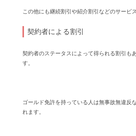
この他にも継続割引や紹介割引などのサービ
契約者による割引
契約者のステータスによって得られる割引も
す。
ゴールド免許を持っている人は無事故無違反
れます。