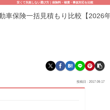
安くて失敗しない選び方｜保険料・補償・事故対応を比較
動車保険一括見積もり比較【2026
2017.09.17