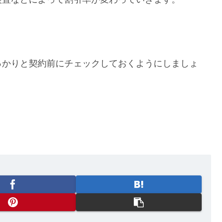
っかりと契約前にチェックしておくようにしましょ