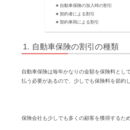
自動車保険の加入時の割引
契約者による割引
契約車両による割引
自動車保険の割引の種類
自動車保険は毎年かなりの金額を保険料とし
払う必要があるので、少しでも保険料を節約
保険会社も少しでも多くの顧客を獲得するた