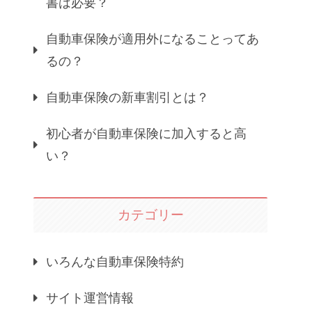
書は必要？
自動車保険が適用外になることってあ
るの？
自動車保険の新車割引とは？
初心者が自動車保険に加入すると高
い？
カテゴリー
いろんな自動車保険特約
サイト運営情報